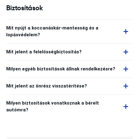
Biztosítások
Mit nyújt a koccanáskár-mentesség és a
lopásvédelem?
Mit jelent a felelősségbiztosítás?
Milyen egyéb biztosítások állnak rendelkezésre?
Mit jelent az önrész visszatérítése?
Milyen biztosítások vonatkoznak a bérelt
autómra?