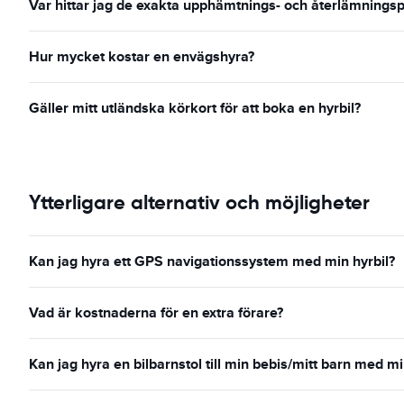
Var hittar jag de exakta upphämtnings- och återlämningsp
Hur mycket kostar en envägshyra?
Gäller mitt utländska körkort för att boka en hyrbil?
Ytterligare alternativ och möjligheter
Kan jag hyra ett GPS navigationssystem med min hyrbil?
Vad är kostnaderna för en extra förare?
Kan jag hyra en bilbarnstol till min bebis/mitt barn med mi