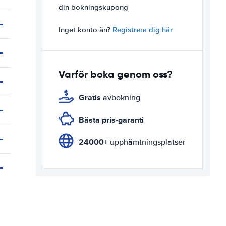
din bokningskupong
Inget konto än?
Registrera dig här
Varför boka genom oss?
Gratis
avbokning
Bästa pris-garanti
24000+
upphämtningsplatser