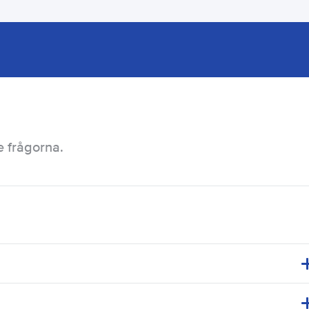
e frågorna.