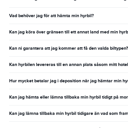
Vad behöver jag för att hämta min hyrbil?
Kan jag köra över gränsen till ett annat land med min hyrb
Kan ni garantera att jag kommer att få den valda biltypen?
Kan hyrbilen levereras till en annan plats såsom mitt hotel
Hur mycket betalar jag i deposition när jag hämtar min hyr
Kan jag hämta eller lämna tillbaka min hyrbil tidigt på mo
Kan jag lämna tillbaka min hyrbil tidigare än vad som fr