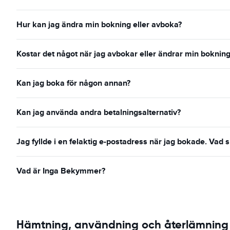
Hur kan jag ändra min bokning eller avboka?
Kostar det något när jag avbokar eller ändrar min boknin
Kan jag boka för någon annan?
Kan jag använda andra betalningsalternativ?
Jag fyllde i en felaktig e-postadress när jag bokade. Vad 
Vad är Inga Bekymmer?
Hämtning, användning och återlämning 