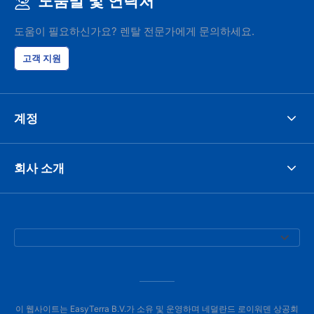
도움말 및 연락처
도움이 필요하신가요? 렌탈 전문가에게 문의하세요.
고객 지원
계정
회사 소개
이 웹사이트는 EasyTerra B.V.가 소유 및 운영하며 네덜란드 로이워덴 상공회