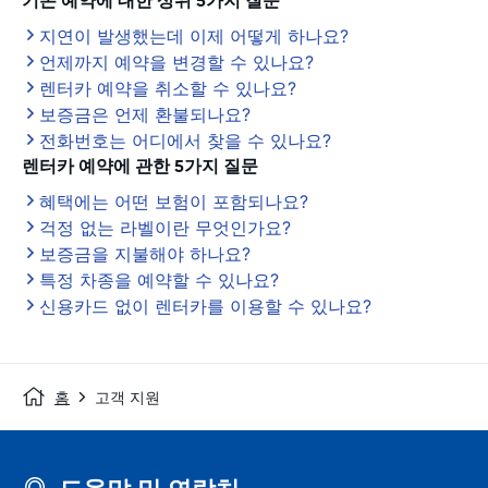
기존 예약에 대한 상위 5가지 질문
지연이 발생했는데 이제 어떻게 하나요?
언제까지 예약을 변경할 수 있나요?
렌터카 예약을 취소할 수 있나요?
보증금은 언제 환불되나요?
전화번호는 어디에서 찾을 수 있나요?
렌터카 예약에 관한 5가지 질문
혜택에는 어떤 보험이 포함되나요?
걱정 없는 라벨이란 무엇인가요?
보증금을 지불해야 하나요?
특정 차종을 예약할 수 있나요?
신용카드 없이 렌터카를 이용할 수 있나요?
홈
고객 지원