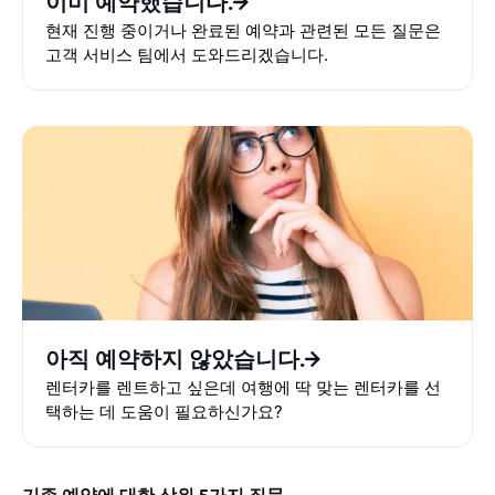
이미 예약했습니다.
현재 진행 중이거나 완료된 예약과 관련된 모든 질문은
고객 서비스 팀에서 도와드리겠습니다.
아직 예약하지 않았습니다.
렌터카를 렌트하고 싶은데 여행에 딱 맞는 렌터카를 선
택하는 데 도움이 필요하신가요?