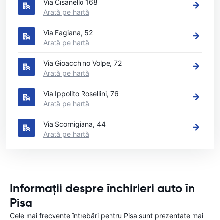
Via Cisanello 168
Arată pe hartă
Via Fagiana, 52
Arată pe hartă
Via Gioacchino Volpe, 72
Arată pe hartă
Via Ippolito Rosellini, 76
Arată pe hartă
Via Scornigiana, 44
Arată pe hartă
Informații despre închirieri auto în
Pisa
Cele mai frecvente întrebări pentru Pisa sunt prezentate mai