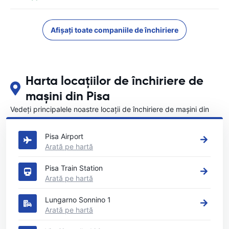
Afișați toate companiile de închiriere
Harta locațiilor de închiriere de
mașini din Pisa
Vedeți principalele noastre locații de închiriere de mașini din
Pisa
Pisa Airport
Arată pe hartă
Pisa Train Station
Arată pe hartă
Lungarno Sonnino 1
Arată pe hartă