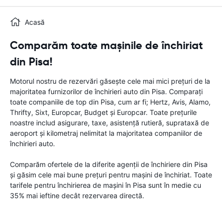
Acasă
Comparăm toate mașinile de închiriat
din Pisa!
Motorul nostru de rezervări găsește cele mai mici prețuri de la
majoritatea furnizorilor de închirieri auto din Pisa. Comparați
toate companiile de top din Pisa, cum ar fi; Hertz, Avis, Alamo,
Thrifty, Sixt, Europcar, Budget și Europcar. Toate prețurile
noastre includ asigurare, taxe, asistență rutieră, suprataxă de
aeroport și kilometraj nelimitat la majoritatea companiilor de
închirieri auto.
Comparăm ofertele de la diferite agenții de închiriere din Pisa
și găsim cele mai bune prețuri pentru mașini de închiriat. Toate
tarifele pentru închirierea de mașini în Pisa sunt în medie cu
35% mai ieftine decât rezervarea directă.